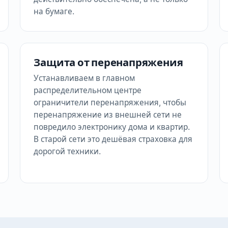
на бумаге.
Защита от перенапряжения
Устанавливаем в главном
распределительном центре
ограничители перенапряжения, чтобы
перенапряжение из внешней сети не
повредило электронику дома и квартир.
В старой сети это дешёвая страховка для
дорогой техники.