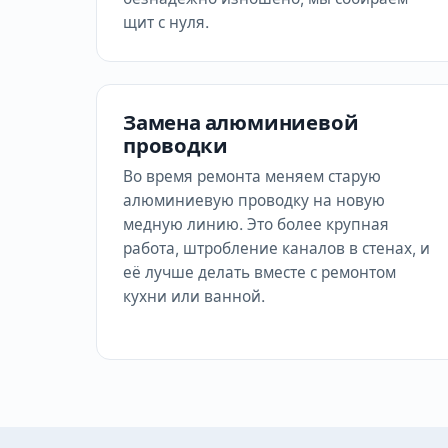
щит с нуля.
Замена алюминиевой
проводки
Во время ремонта меняем старую
алюминиевую проводку на новую
медную линию. Это более крупная
работа, штробление каналов в стенах, и
её лучше делать вместе с ремонтом
кухни или ванной.