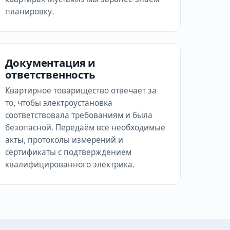
планировку.
Документация и
ответственность
Квартирное товарищество отвечает за
то, чтобы электроустановка
соответствовала требованиям и была
безопасной. Передаём все необходимые
акты, протоколы измерений и
сертификаты с подтверждением
квалифицированного электрика.