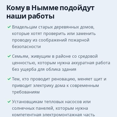
Кому в Нымме подойдут
наши работы
Владельцам старых деревянных домов,
которые хотят проверить или заменить
проводку из соображений пожарной
безопасности
Семьям, живущим в районе со средовой
ценностью, которым нужна аккуратная работа
без ущерба для облика здания
Тем, кто проводит реновацию, меняет щит и
приводит электрику дома к современным
требованиям
Установщикам тепловых насосов или
солнечных панелей, которым нужна
компетентная электромонтажная часть