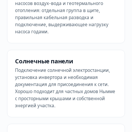
насосов воздух-вода и геотермального
отопления: отдельная группа в щите,
правильная кабельная разводка и
подключение, выдерживающее нагрузку
насоса годами.
Солнечные панели
Подключение солнечной электростанции,
установка инвертора и необходимая
документация для присоединения к сети.
Хорошо подходит для частных домов Нымме
с просторными крышами и собственной
энергией участка.