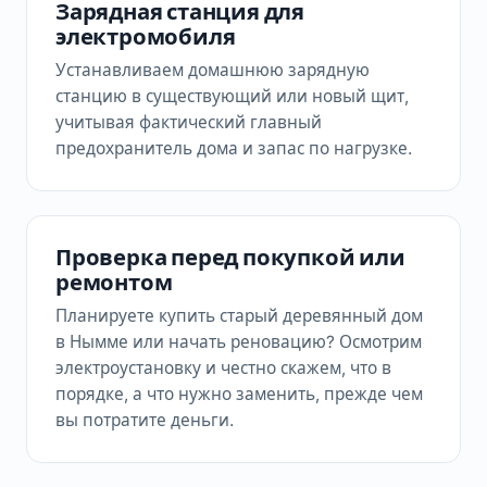
Зарядная станция для
электромобиля
Устанавливаем домашнюю зарядную
станцию в существующий или новый щит,
учитывая фактический главный
предохранитель дома и запас по нагрузке.
Проверка перед покупкой или
ремонтом
Планируете купить старый деревянный дом
в Нымме или начать реновацию? Осмотрим
электроустановку и честно скажем, что в
порядке, а что нужно заменить, прежде чем
вы потратите деньги.