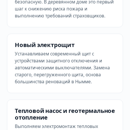
безопасную. В деревянном доме это первый
шаг к снижению риска пожара и
выполнению требований страховщиков.
Новый электрощит
Устанавливаем современный щит с
устройствами защитного отключения и
автоматическими выключателями. Замена
старого, перегруженного щита, основа
большинства реноваций в Нымме.
Тепловой насос и геотермальное
отопление
Выполняем электромонтаж тепловых