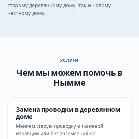
старому деревянному дому, так и новому
частному дому.
УСЛУГИ
Чем мы можем помочь в
Нымме
Замена проводки в деревянном
доме
Меняем старую проводку в тканевой
изоляции или без заземления на