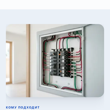
КОМУ ПОДХОДИТ