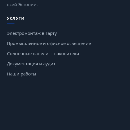
всей Эстонии.
УСЛУГИ
Электромонтаж в Тарту
Промышленное и офисное освещение
Солнечные панели + накопители
Документация и аудит
Наши работы
Блог
Контакты