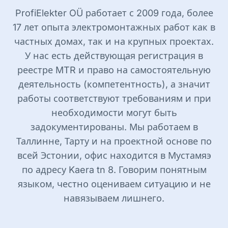
ProfiElekter OÜ работает с 2009 года, более
17 лет опыта электромонтажных работ как в
частных домах, так и на крупных проектах.
У нас есть действующая регистрация в
реестре MTR и право на самостоятельную
деятельность (компетентность), а значит
работы соответствуют требованиям и при
необходимости могут быть
задокументированы. Мы работаем в
Таллинне, Тарту и на проектной основе по
всей Эстонии, офис находится в Мустамяэ
по адресу Kaera tn 8. Говорим понятным
языком, честно оцениваем ситуацию и не
навязываем лишнего.