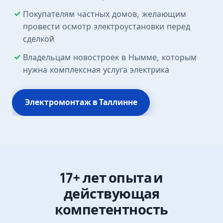
Покупателям частных домов, желающим
провести осмотр электроустановки перед
сделкой
Владельцам новостроек в Нымме, которым
нужна комплексная услуга электрика
Электромонтаж в Таллинне
17+ лет опыта и
действующая
компетентность