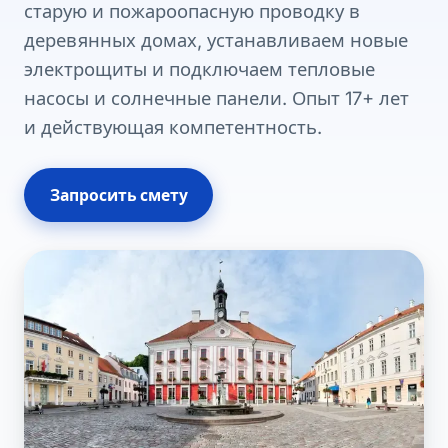
старую и пожароопасную проводку в
деревянных домах, устанавливаем новые
электрощиты и подключаем тепловые
насосы и солнечные панели. Опыт 17+ лет
и действующая компетентность.
Запросить смету