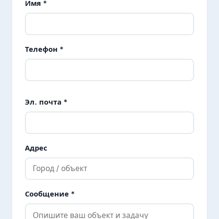
Имя *
Телефон *
Эл. почта *
Адрес
Сообщение *