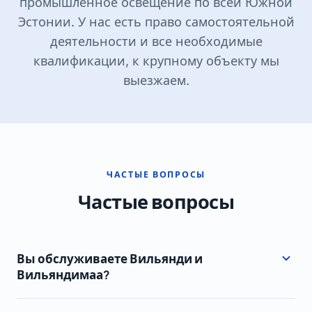
промышленное освещение по всей Южной
Эстонии. У нас есть право самостоятельной
деятельности и все необходимые
квалификации, к крупному объекту мы
выезжаем.
ЧАСТЫЕ ВОПРОСЫ
Частые вопросы
Вы обслуживаете Вильянди и
Вильяндимаа?
Да. Мы делаем промышленное освещение в