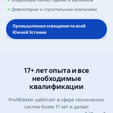
Владельцам бизнес-зданий и магазинов
Девелоперам и строительным компаниям
Промышленное освещение по всей
Южной Эстонии
17+ лет опыта и все
необходимые
квалификации
ProfiElekter работает в сфере технических
систем более 17 лет и делает