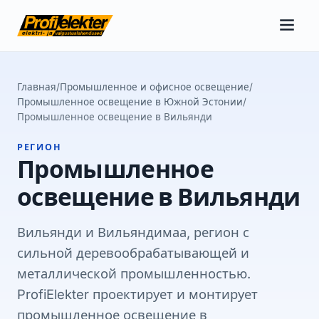
Главная
/
Промышленное и офисное освещение
/
Промышленное освещение в Южной Эстонии
/
Промышленное освещение в Вильянди
РЕГИОН
Промышленное
освещение в Вильянди
Вильянди и Вильяндимаа, регион с
сильной деревообрабатывающей и
металлической промышленностью.
ProfiElekter проектирует и монтирует
промышленное освещение в