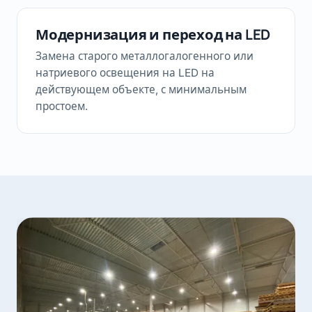
Модернизация и переход на LED
Замена старого металлогалогенного или
натриевого освещения на LED на
действующем объекте, с минимальным
простоем.