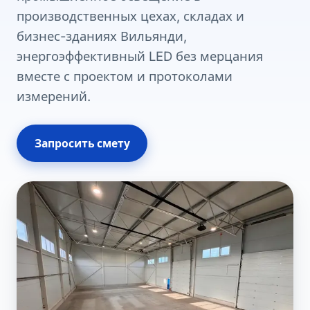
производственных цехах, складах и
бизнес-зданиях Вильянди,
энергоэффективный LED без мерцания
вместе с проектом и протоколами
измерений.
Запросить смету