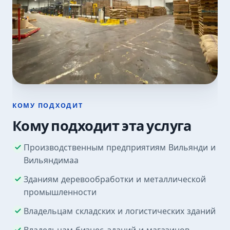
КОМУ ПОДХОДИТ
Кому подходит эта услуга
Производственным предприятиям Вильянди и
Вильяндимаа
Зданиям деревообработки и металлической
промышленности
Владельцам складских и логистических зданий