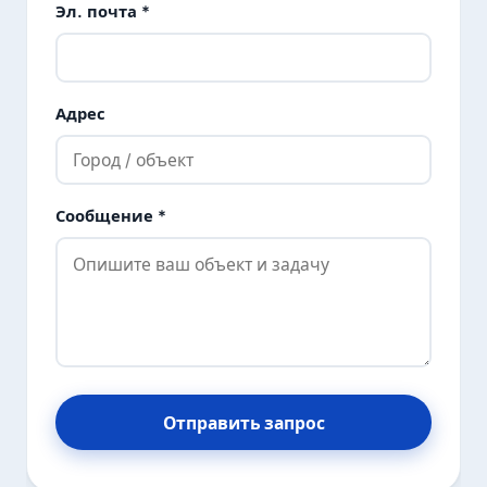
Эл. почта *
Адрес
Сообщение *
Отправить запрос