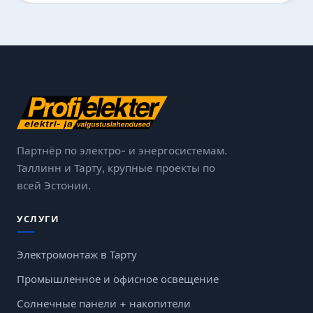
Партнёр по электро- и энергосистемам.
Таллинн и Тарту, крупные проекты по
всей Эстонии.
УСЛУГИ
Электромонтаж в Тарту
Промышленное и офисное освещение
Солнечные панели + накопители