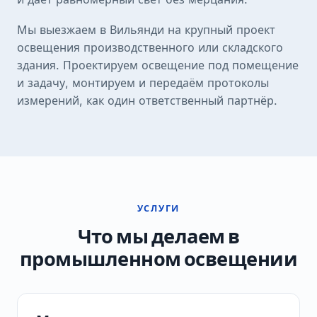
Мы выезжаем в Вильянди на крупный проект
освещения производственного или складского
здания. Проектируем освещение под помещение
и задачу, монтируем и передаём протоколы
измерений, как один ответственный партнёр.
УСЛУГИ
Что мы делаем в
промышленном освещении