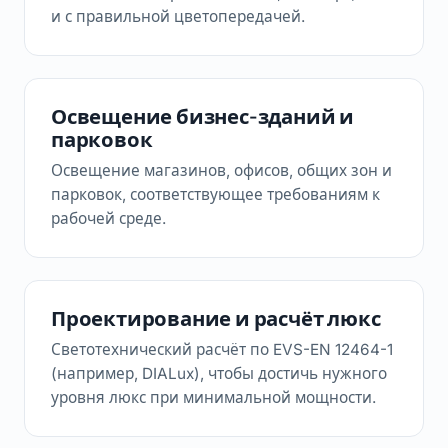
и с правильной цветопередачей.
Освещение бизнес-зданий и
парковок
Освещение магазинов, офисов, общих зон и
парковок, соответствующее требованиям к
рабочей среде.
Проектирование и расчёт люкс
Светотехнический расчёт по EVS-EN 12464-1
(например, DIALux), чтобы достичь нужного
уровня люкс при минимальной мощности.