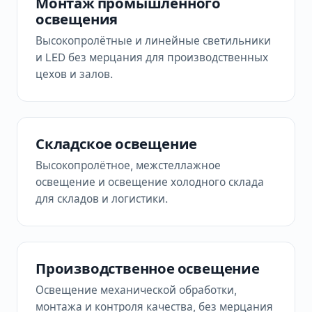
Монтаж промышленного
освещения
Высокопролётные и линейные светильники
и LED без мерцания для производственных
цехов и залов.
Складское освещение
Высокопролётное, межстеллажное
освещение и освещение холодного склада
для складов и логистики.
Производственное освещение
Освещение механической обработки,
монтажа и контроля качества, без мерцания