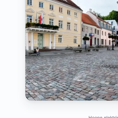
Hoone elektri